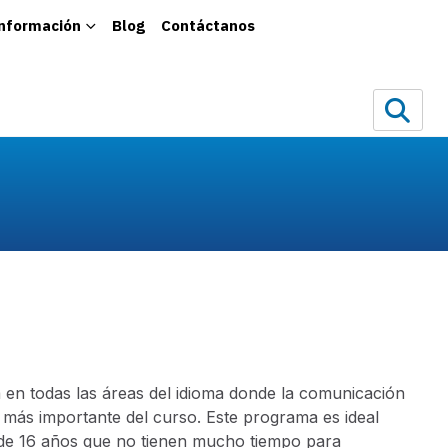
información
Blog
Contáctanos
 en todas las áreas del idioma donde la comunicación
 más importante del curso. Este programa es ideal
de 16 años que no tienen mucho tiempo para