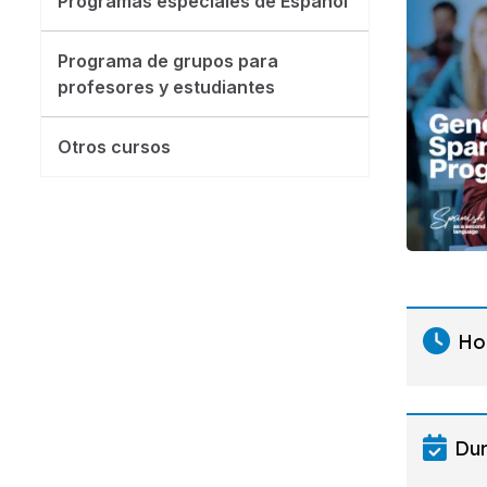
Programas especiales de Español
Programa de grupos para
profesores y estudiantes
Otros cursos
Ho
Dur