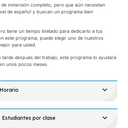
 de inmersión completo, pero que aún necesitan
ivel de español y buscan un programa bien
ro tiene un tiempo limitado para dedicarlo a tus
en este programa, puede elegir uno de nuestros
ejor para usted.
 tarde después del trabajo, este programa lo ayudará
s en unos pocos meses.
Horario
Estudiantes por clase