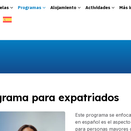
elas
Programas
Alojamiento
Actividades
Más 
grama para expatriados
Este programa se enfoca
en español es el aspecto
para personas mayores 