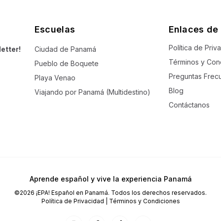
Escuelas
Enlaces de 
Política de Priv
etter!
Ciudad de Panamá
Términos y Con
Pueblo de Boquete
Preguntas Frec
Playa Venao
Blog
Viajando por Panamá (Multidestino)
Contáctanos
Aprende español y vive la experiencia Panamá
©2026 ¡EPA! Español en Panamá. Todos los derechos reservados.
Política de Privacidad | Términos y Condiciones