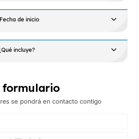
Fecha de inicio
¿Qué incluye?
e formulario
res se pondrá en contacto contigo