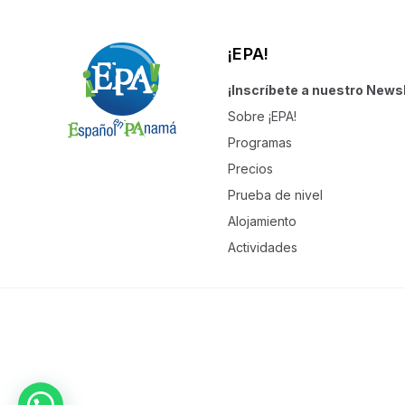
¡EPA!
¡Inscríbete a nuestro Newsl
Sobre ¡EPA!
Programas
Precios
Prueba de nivel
Alojamiento
Actividades