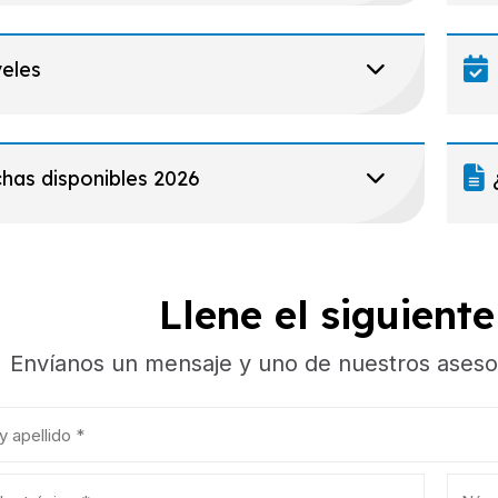
eles
has disponibles 2026
Llene el siguient
Envíanos un mensaje y uno de nuestros aseso