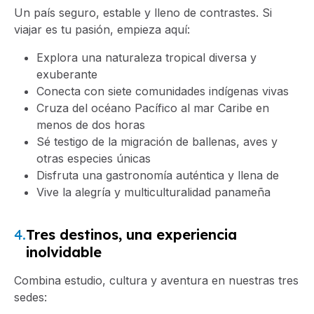
Un país seguro, estable y lleno de contrastes. Si
viajar es tu pasión, empieza aquí:
Explora una naturaleza tropical diversa y
exuberante
Conecta con siete comunidades indígenas vivas
Cruza del océano Pacífico al mar Caribe en
menos de dos horas
Sé testigo de la migración de ballenas, aves y
otras especies únicas
Disfruta una gastronomía auténtica y llena de
Vive la alegría y multiculturalidad panameña
4.
Tres destinos, una experiencia
inolvidable
Combina estudio, cultura y aventura en nuestras tres
sedes: