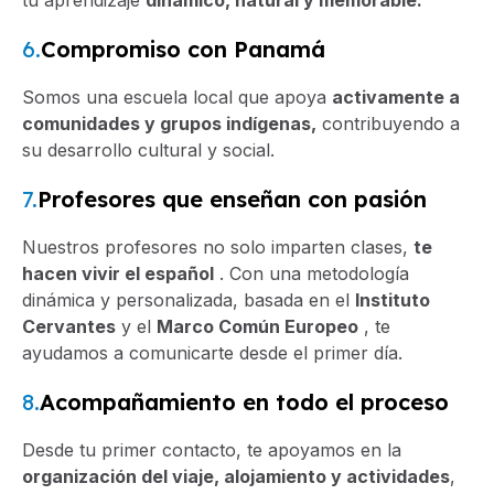
tu aprendizaje
dinámico, natural y memorable.
6.
Compromiso con Panamá
Somos una escuela local que apoya
activamente a
comunidades y grupos indígenas,
contribuyendo a
su desarrollo cultural y social.
7.
Profesores que enseñan con pasión
Nuestros profesores no solo imparten clases,
te
hacen vivir el español
. Con una metodología
dinámica y personalizada, basada en el
Instituto
Cervantes
y el
Marco Común Europeo
, te
ayudamos a comunicarte desde el primer día.
8.
Acompañamiento en todo el proceso
Desde tu primer contacto, te apoyamos en la
organización del viaje, alojamiento y actividades
,