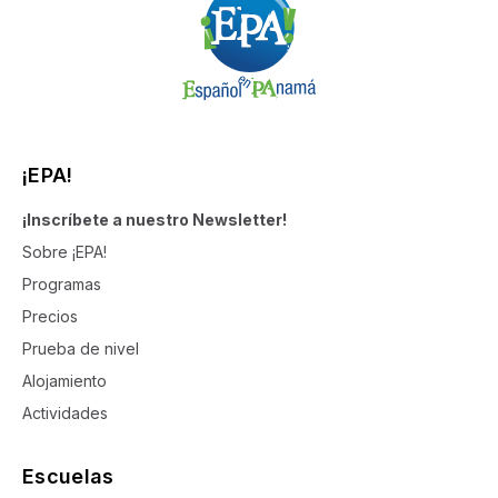
¡EPA!
¡Inscríbete a nuestro Newsletter!
Sobre ¡EPA!
Programas
Precios
Prueba de nivel
Alojamiento
Actividades
Escuelas