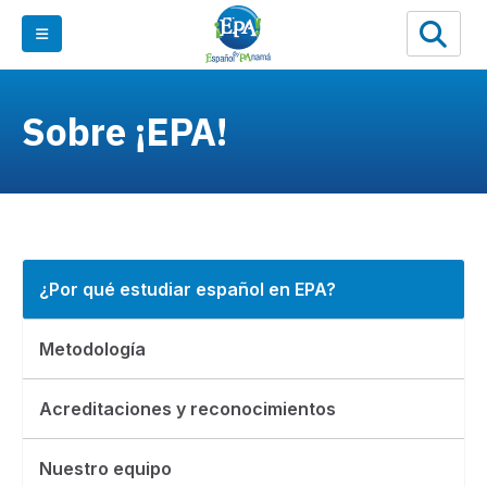
Sobre ¡EPA!
¿Por qué estudiar español en EPA?
Metodología
Acreditaciones y reconocimientos
Nuestro equipo