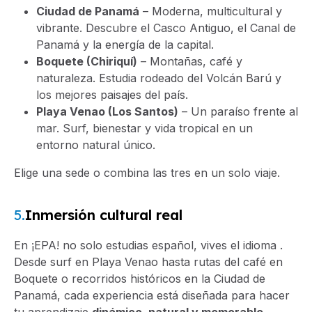
Ciudad de Panamá
– Moderna, multicultural y
vibrante. Descubre el Casco Antiguo, el Canal de
Panamá y la energía de la capital.
Boquete (Chiriquí)
– Montañas, café y
naturaleza. Estudia rodeado del Volcán Barú y
los mejores paisajes del país.
Playa Venao (Los Santos)
– Un paraíso frente al
mar. Surf, bienestar y vida tropical en un
entorno natural único.
Elige una sede o combina las tres en un solo viaje.
5.
Inmersión cultural real
En ¡EPA! no solo estudias español, vives el idioma .
Desde surf en Playa Venao hasta rutas del café en
Boquete o recorridos históricos en la Ciudad de
Panamá, cada experiencia está diseñada para hacer