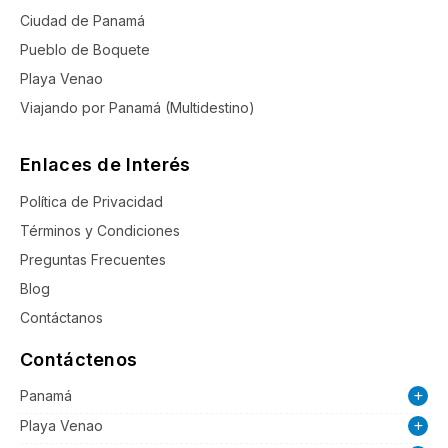
Ciudad de Panamá
Pueblo de Boquete
Playa Venao
Viajando por Panamá (Multidestino)
Enlaces de Interés
Política de Privacidad
Términos y Condiciones
Preguntas Frecuentes
Blog
Contáctanos
Contáctenos
Panamá
Playa Venao