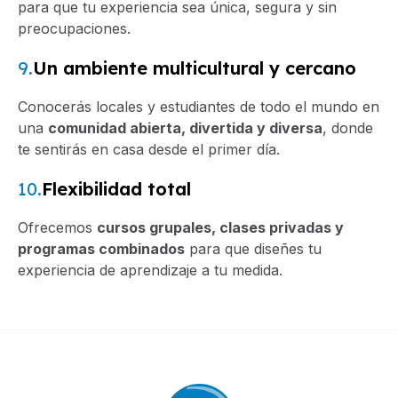
para que tu experiencia sea única, segura y sin
preocupaciones.
9.
Un ambiente multicultural y cercano
Conocerás locales y estudiantes de todo el mundo en
una
comunidad abierta, divertida y diversa
, donde
te sentirás en casa desde el primer día.
10.
Flexibilidad total
Ofrecemos
cursos grupales, clases privadas y
programas combinados
para que diseñes tu
experiencia de aprendizaje a tu medida.