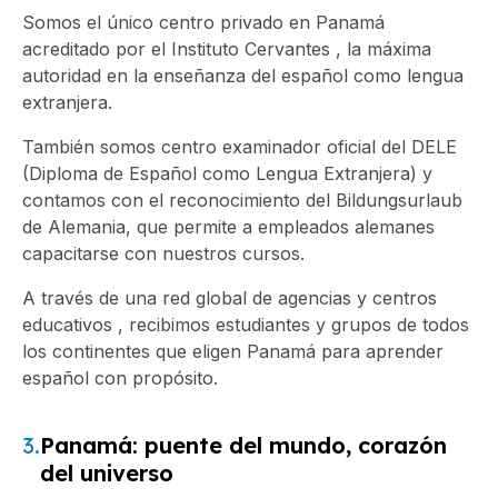
Somos el único centro privado en Panamá
acreditado por el Instituto Cervantes , la máxima
autoridad en la enseñanza del español como lengua
extranjera.
También somos centro examinador oficial del DELE
(Diploma de Español como Lengua Extranjera) y
contamos con el reconocimiento del Bildungsurlaub
de Alemania, que permite a empleados alemanes
capacitarse con nuestros cursos.
A través de una red global de agencias y centros
educativos , recibimos estudiantes y grupos de todos
los continentes que eligen Panamá para aprender
español con propósito.
3.
Panamá: puente del mundo, corazón
del universo