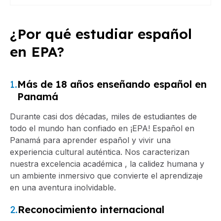
¿Por qué estudiar español
en EPA?
1.
Más de 18 años enseñando español en
Panamá
Durante casi dos décadas, miles de estudiantes de
todo el mundo han confiado en ¡EPA! Español en
Panamá para aprender español y vivir una
experiencia cultural auténtica. Nos caracterizan
nuestra excelencia académica , la calidez humana y
un ambiente inmersivo que convierte el aprendizaje
en una aventura inolvidable.
2.
Reconocimiento internacional