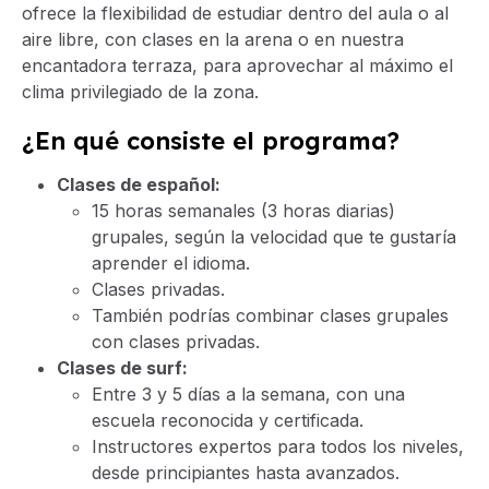
ofrece la flexibilidad de estudiar dentro del aula o al
aire libre, con clases en la arena o en nuestra
encantadora terraza, para aprovechar al máximo el
clima privilegiado de la zona.
¿En qué consiste el programa?
Clases de español:
15 horas semanales (3 horas diarias)
grupales, según la velocidad que te gustaría
aprender el idioma.
Clases privadas.
También podrías combinar clases grupales
con clases privadas.
Clases de surf:
Entre 3 y 5 días a la semana, con una
escuela reconocida y certificada.
Instructores expertos para todos los niveles,
desde principiantes hasta avanzados.