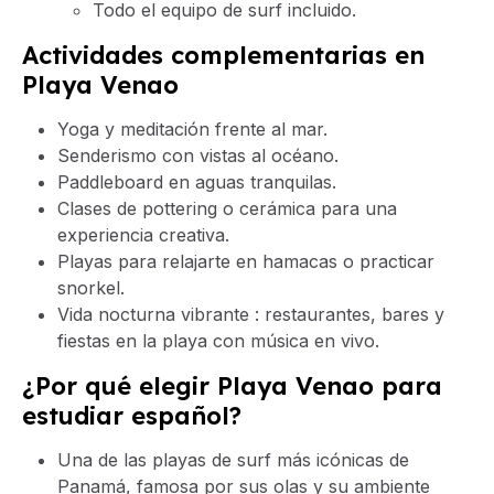
Todo el equipo de surf incluido.
Actividades complementarias en
Playa Venao
Yoga y meditación frente al mar.
Senderismo con vistas al océano.
Paddleboard en aguas tranquilas.
Clases de pottering o cerámica para una
experiencia creativa.
Playas para relajarte en hamacas o practicar
snorkel.
Vida nocturna vibrante : restaurantes, bares y
fiestas en la playa con música en vivo.
¿Por qué elegir Playa Venao para
estudiar español?
Una de las playas de surf más icónicas de
Panamá, famosa por sus olas y su ambiente