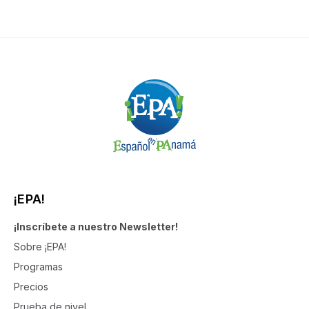
¡EPA!
¡Inscríbete a nuestro Newsletter!
Sobre ¡EPA!
Programas
Precios
Prueba de nivel