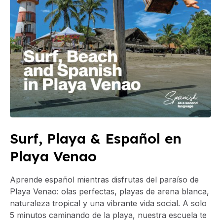
Surf, Playa & Español en
Playa Venao
Aprende español mientras disfrutas del paraíso de
Playa Venao: olas perfectas, playas de arena blanca,
naturaleza tropical y una vibrante vida social. A solo
5 minutos caminando de la playa, nuestra escuela te