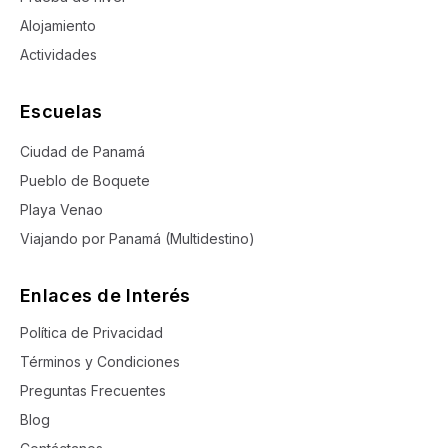
Alojamiento
Actividades
Escuelas
Ciudad de Panamá
Pueblo de Boquete
Playa Venao
Viajando por Panamá (Multidestino)
Enlaces de Interés
Política de Privacidad
Términos y Condiciones
Preguntas Frecuentes
Blog