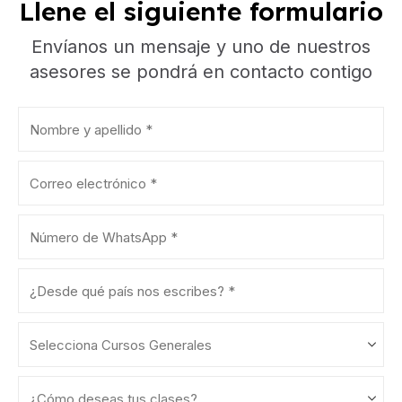
Llene el siguiente formulario
Envíanos un mensaje y uno de nuestros
asesores se pondrá en contacto contigo