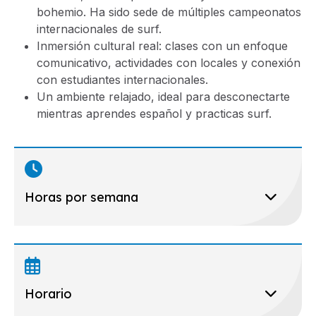
bohemio. Ha sido sede de múltiples campeonatos
internacionales de surf.
Inmersión cultural real: clases con un enfoque
comunicativo, actividades con locales y conexión
con estudiantes internacionales.
Un ambiente relajado, ideal para desconectarte
mientras aprendes español y practicas surf.
Horas por semana
Horario