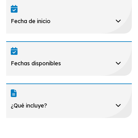
Fecha de inicio
Fechas disponibles
¿Qué incluye?