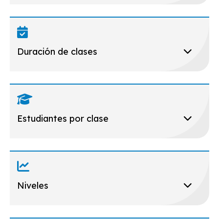
Duración de clases
Estudiantes por clase
Niveles