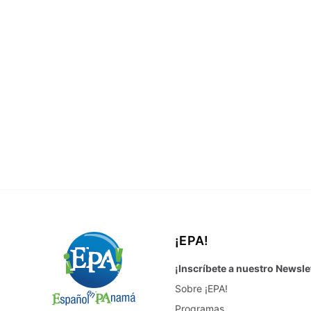
¡EPA!
¡Inscríbete a nuestro Newsle
Sobre ¡EPA!
Programas