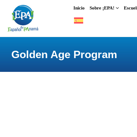
Inicio
Sobre ¡EPA!
Escuel
Golden Age Program