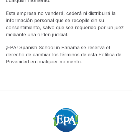
cualquier momento.
Esta empresa no venderá, cederá ni distribuirá la
información personal que se recopile sin su
consentimiento, salvo que sea requerido por un juez
mediante una orden judicial.
¡EPA! Spanish School in Panama se reserva el
derecho de cambiar los términos de esta Política de
Privacidad en cualquier momento.