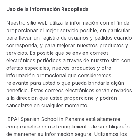
Uso de la Información Recopilada
Nuestro sitio web utiliza la información con el fin de
proporcionar el mejor servicio posible, en particular
para llevar un registro de usuarios y pedidos cuando
corresponda, y para mejorar nuestros productos y
servicios. Es posible que se envíen correos
electrónicos periódicos a través de nuestro sitio con
ofertas especiales, nuevos productos y otra
información promocional que consideremos
relevante para usted o que pueda brindarle algún
beneficio. Estos correos electrónicos serán enviados
a la dirección que usted proporcione y podrán
cancelarse en cualquier momento.
¡EPA! Spanish School in Panama está altamente
comprometida con el cumplimiento de su obligación
de mantener su información segura. Utilizamos los