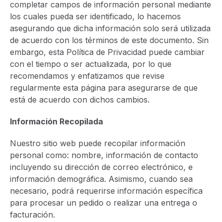
completar campos de información personal mediante
los cuales pueda ser identificado, lo hacemos
asegurando que dicha información solo será utilizada
de acuerdo con los términos de este documento. Sin
embargo, esta Política de Privacidad puede cambiar
con el tiempo o ser actualizada, por lo que
recomendamos y enfatizamos que revise
regularmente esta página para asegurarse de que
está de acuerdo con dichos cambios.
Información Recopilada
Nuestro sitio web puede recopilar información
personal como: nombre, información de contacto
incluyendo su dirección de correo electrónico, e
información demográfica. Asimismo, cuando sea
necesario, podrá requerirse información específica
para procesar un pedido o realizar una entrega o
facturación.