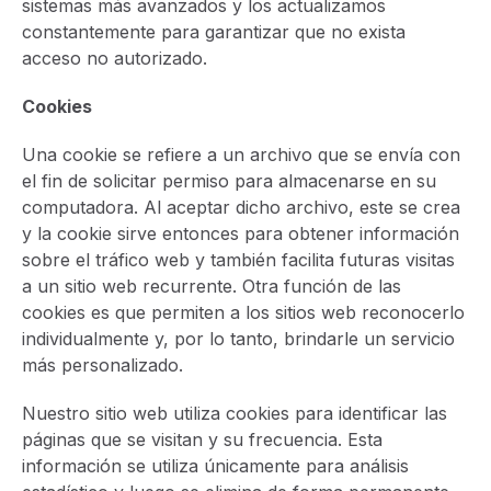
sistemas más avanzados y los actualizamos
constantemente para garantizar que no exista
acceso no autorizado.
Cookies
Una cookie se refiere a un archivo que se envía con
el fin de solicitar permiso para almacenarse en su
computadora. Al aceptar dicho archivo, este se crea
y la cookie sirve entonces para obtener información
sobre el tráfico web y también facilita futuras visitas
a un sitio web recurrente. Otra función de las
cookies es que permiten a los sitios web reconocerlo
individualmente y, por lo tanto, brindarle un servicio
más personalizado.
Nuestro sitio web utiliza cookies para identificar las
páginas que se visitan y su frecuencia. Esta
información se utiliza únicamente para análisis