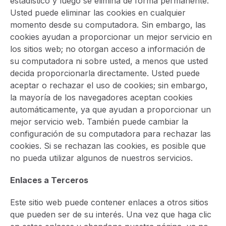
estadístico y luego se elimina de forma permanente.
Usted puede eliminar las cookies en cualquier
momento desde su computadora. Sin embargo, las
cookies ayudan a proporcionar un mejor servicio en
los sitios web; no otorgan acceso a información de
su computadora ni sobre usted, a menos que usted
decida proporcionarla directamente. Usted puede
aceptar o rechazar el uso de cookies; sin embargo,
la mayoría de los navegadores aceptan cookies
automáticamente, ya que ayudan a proporcionar un
mejor servicio web. También puede cambiar la
configuración de su computadora para rechazar las
cookies. Si se rechazan las cookies, es posible que
no pueda utilizar algunos de nuestros servicios.
Enlaces a Terceros
Este sitio web puede contener enlaces a otros sitios
que pueden ser de su interés. Una vez que haga clic