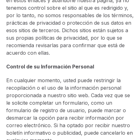
en estos enlaces y abandone nuestra página, ya no
tenemos control sobre el sitio al que es redirigido y,
por lo tanto, no somos responsables de los términos,
prácticas de privacidad o protección de sus datos en
esos sitios de terceros. Dichos sitios están sujetos a
sus propias políticas de privacidad, por lo que se
recomienda revisarlas para confirmar que está de
acuerdo con ellas.
Control de su Información Personal
En cualquier momento, usted puede restringir la
recopilación o el uso de la información personal
proporcionada a nuestro sitio web. Cada vez que se
le solicite completar un formulario, como un
formulario de registro de usuario, puede marcar o
desmarcar la opción para recibir información por
correo electrónico. Si ha optado por recibir nuestro
boletín informativo o publicidad, puede cancelarlo en