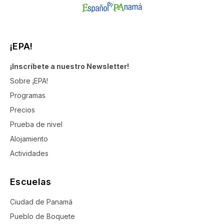
¡EPA!
¡Inscríbete a nuestro Newsletter!
Sobre ¡EPA!
Programas
Precios
Prueba de nivel
Alojamiento
Actividades
Escuelas
Ciudad de Panamá
Pueblo de Boquete