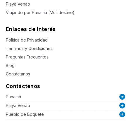
Playa Venao
Viajando por Panamá (Multidestino)
Enlaces de Interés
Política de Privacidad
Términos y Condiciones
Preguntas Frecuentes
Blog
Contáctanos
Contáctenos
Panamá
Playa Venao
Pueblo de Boquete