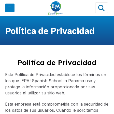
Política de Privacidad
Política de Privacidad
Esta Política de Privacidad establece los términos en
los que ¡EPA! Spanish School in Panama usa y
protege la información proporcionada por sus
usuarios al utilizar su sitio web.
Esta empresa está comprometida con la seguridad de
los datos de sus usuarios. Cuando le solicitamos