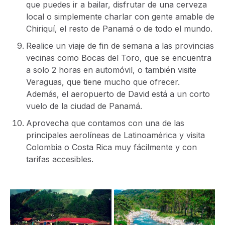
que puedes ir a bailar, disfrutar de una cerveza
local o simplemente charlar con gente amable de
Chiriquí, el resto de Panamá o de todo el mundo.
Realice un viaje de fin de semana a las provincias
vecinas como Bocas del Toro, que se encuentra
a solo 2 horas en automóvil, o también visite
Veraguas, que tiene mucho que ofrecer.
Además, el aeropuerto de David está a un corto
vuelo de la ciudad de Panamá.
Aprovecha que contamos con una de las
principales aerolíneas de Latinoamérica y visita
Colombia o Costa Rica muy fácilmente y con
tarifas accesibles.