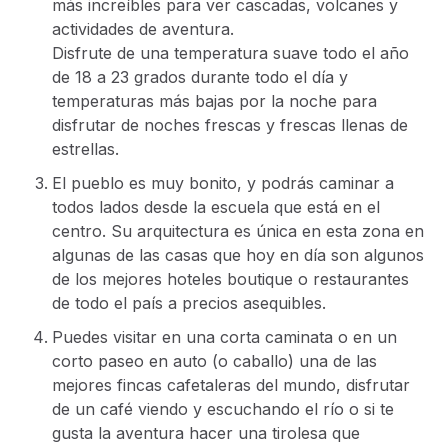
más increíbles para ver cascadas, volcanes y
actividades de aventura.
Disfrute de una temperatura suave todo el año
de 18 a 23 grados durante todo el día y
temperaturas más bajas por la noche para
disfrutar de noches frescas y frescas llenas de
estrellas.
El pueblo es muy bonito, y podrás caminar a
todos lados desde la escuela que está en el
centro. Su arquitectura es única en esta zona en
algunas de las casas que hoy en día son algunos
de los mejores hoteles boutique o restaurantes
de todo el país a precios asequibles.
Puedes visitar en una corta caminata o en un
corto paseo en auto (o caballo) una de las
mejores fincas cafetaleras del mundo, disfrutar
de un café viendo y escuchando el río o si te
gusta la aventura hacer una tirolesa que