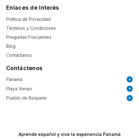
Enlaces de Interés
Política de Privacidad
Términos y Condiciones
Preguntas Frecuentes
Blog
Contáctanos
Contáctenos
Panamá
Playa Venao
Pueblo de Boquete
Aprende español y vive la experiencia Panamá