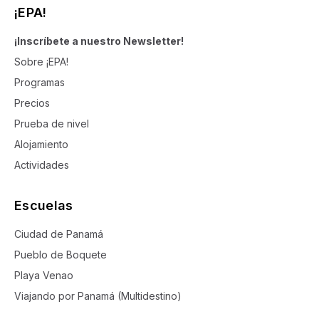
¡EPA!
¡Inscríbete a nuestro Newsletter!
Sobre ¡EPA!
Programas
Precios
Prueba de nivel
Alojamiento
Actividades
Escuelas
Ciudad de Panamá
Pueblo de Boquete
Playa Venao
Viajando por Panamá (Multidestino)