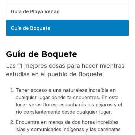
Guía de Playa Venao
Guía de Boquete
Guía de Boquete
Las 11 mejores cosas para hacer mientras
estudias en el pueblo de Boquete
Tener acceso a una naturaleza increíble en
cualquier lugar donde te encuentres. En este
lugar verás flores, escucharás los pájaros y el
río constantemente desde cualquier lugar.
Encuentra en menos de dos horas increíbles
islas y comunidades indígenas y las caminatas