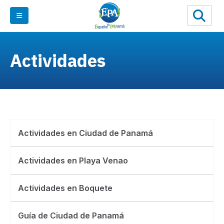
Actividades
Actividades en Ciudad de Panamá
Actividades en Playa Venao
Actividades en Boquete
Guía de Ciudad de Panamá