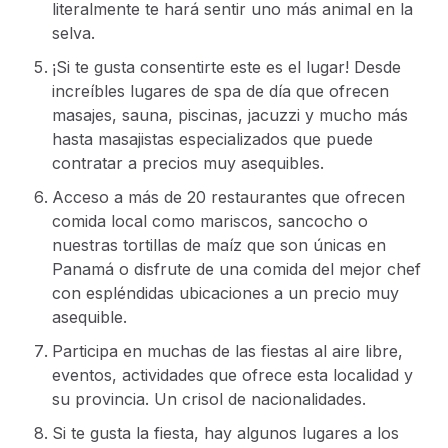
literalmente te hará sentir uno más animal en la
selva.
¡Si te gusta consentirte este es el lugar! Desde
increíbles lugares de spa de día que ofrecen
masajes, sauna, piscinas, jacuzzi y mucho más
hasta masajistas especializados que puede
contratar a precios muy asequibles.
Acceso a más de 20 restaurantes que ofrecen
comida local como mariscos, sancocho o
nuestras tortillas de maíz que son únicas en
Panamá o disfrute de una comida del mejor chef
con espléndidas ubicaciones a un precio muy
asequible.
Participa en muchas de las fiestas al aire libre,
eventos, actividades que ofrece esta localidad y
su provincia. Un crisol de nacionalidades.
Si te gusta la fiesta, hay algunos lugares a los