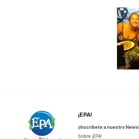
¡EPA!
¡Inscríbete a nuestro Newsl
Sobre ¡EPA!