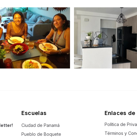
Escuelas
Enlaces de 
Política de Priv
etter!
Ciudad de Panamá
Términos y Con
Pueblo de Boquete