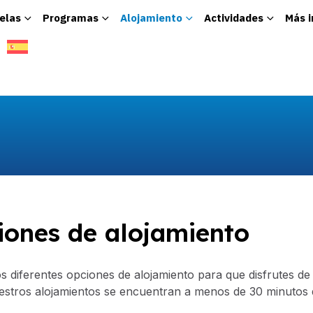
elas
Programas
Alojamiento
Actividades
Más 
iones de alojamiento
 diferentes opciones de alojamiento para que disfrutes de
stros alojamientos se encuentran a menos de 30 minutos d