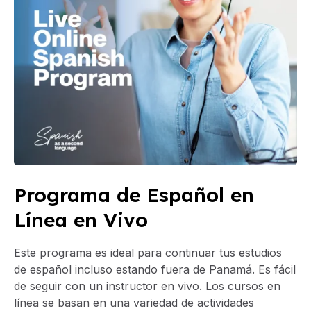
Programa de Español en
Línea en Vivo
Este programa es ideal para continuar tus estudios
de español incluso estando fuera de Panamá. Es fácil
de seguir con un instructor en vivo. Los cursos en
línea se basan en una variedad de actividades