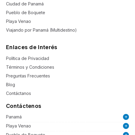
Ciudad de Panamá
Pueblo de Boquete
Playa Venao
Viajando por Panamá (Multidestino)
Enlaces de Interés
Política de Privacidad
Términos y Condiciones
Preguntas Frecuentes
Blog
Contáctanos
Contáctenos
Panamá
Playa Venao
Pueblo de Boquete