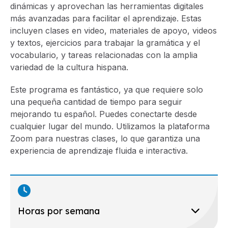
dinámicas y aprovechan las herramientas digitales
más avanzadas para facilitar el aprendizaje. Estas
incluyen clases en video, materiales de apoyo, videos
y textos, ejercicios para trabajar la gramática y el
vocabulario, y tareas relacionadas con la amplia
variedad de la cultura hispana.
Este programa es fantástico, ya que requiere solo
una pequeña cantidad de tiempo para seguir
mejorando tu español. Puedes conectarte desde
cualquier lugar del mundo. Utilizamos la plataforma
Zoom para nuestras clases, lo que garantiza una
experiencia de aprendizaje fluida e interactiva.
Horas por semana