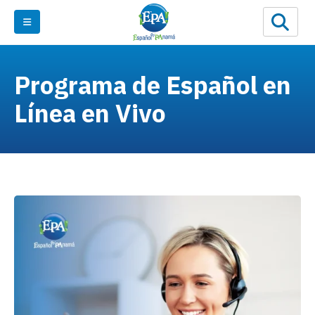
Programa de Español en
Línea en Vivo