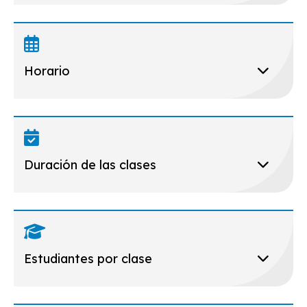
Horario
Duración de las clases
Estudiantes por clase