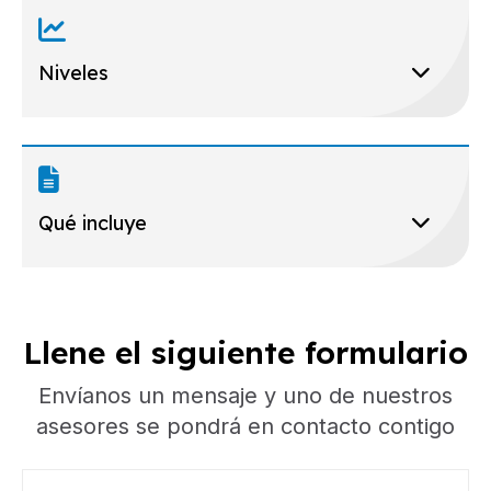
Niveles
Qué incluye
Llene el siguiente formulario
Envíanos un mensaje y uno de nuestros
asesores se pondrá en contacto contigo