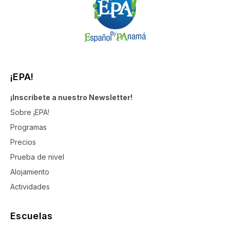
¡EPA!
¡Inscríbete a nuestro Newsletter!
Sobre ¡EPA!
Programas
Precios
Prueba de nivel
Alojamiento
Actividades
Escuelas