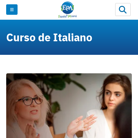
Curso de Italiano