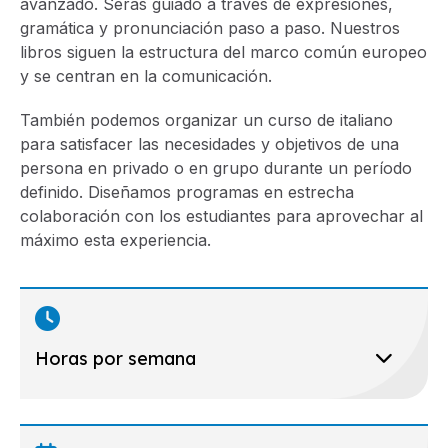
avanzado. Serás guiado a través de expresiones,
gramática y pronunciación paso a paso. Nuestros
libros siguen la estructura del marco común europeo
y se centran en la comunicación.
También podemos organizar un curso de italiano
para satisfacer las necesidades y objetivos de una
persona en privado o en grupo durante un período
definido. Diseñamos programas en estrecha
colaboración con los estudiantes para aprovechar al
máximo esta experiencia.
Horas por semana