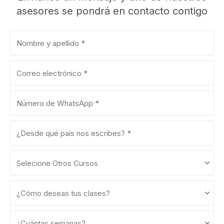
asesores se pondrá en contacto contigo