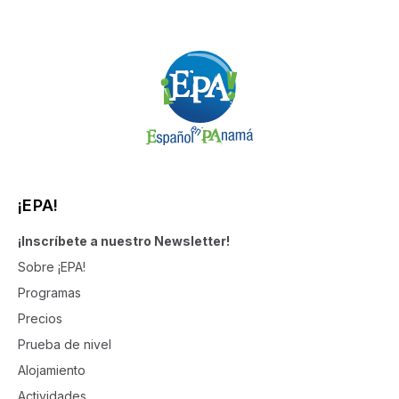
¡EPA!
¡Inscríbete a nuestro Newsletter!
Sobre ¡EPA!
Programas
Precios
Prueba de nivel
Alojamiento
Actividades