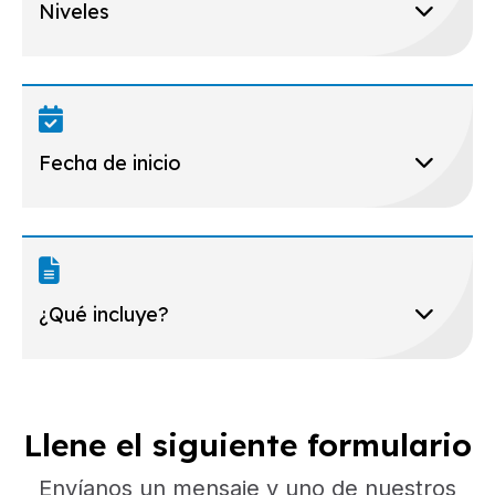
Niveles
Fecha de inicio
¿Qué incluye?
Llene el siguiente formulario
Envíanos un mensaje y uno de nuestros