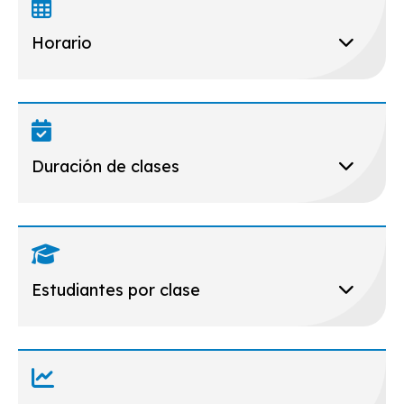
Horario
Duración de clases
Estudiantes por clase