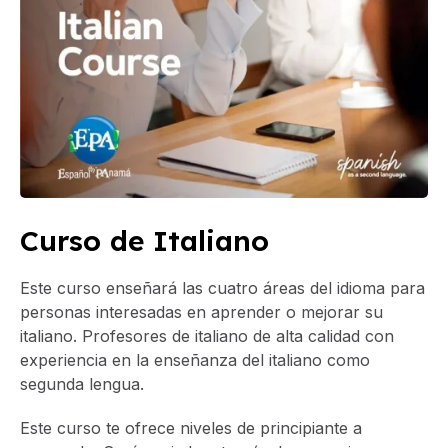
Curso de Italiano
Este curso enseñará las cuatro áreas del idioma para
personas interesadas en aprender o mejorar su
italiano. Profesores de italiano de alta calidad con
experiencia en la enseñanza del italiano como
segunda lengua.
Este curso te ofrece niveles de principiante a