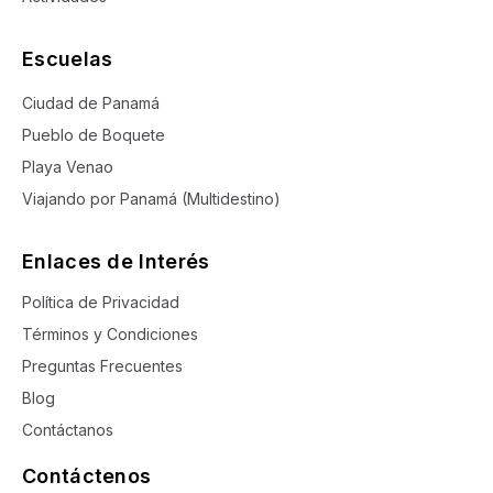
Escuelas
Ciudad de Panamá
Pueblo de Boquete
Playa Venao
Viajando por Panamá (Multidestino)
Enlaces de Interés
Política de Privacidad
Términos y Condiciones
Preguntas Frecuentes
Blog
Contáctanos
Contáctenos