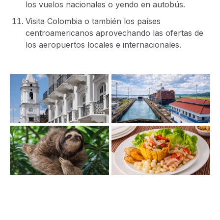
los vuelos nacionales o yendo en autobús.
Visita Colombia o también los países
centroamericanos aprovechando las ofertas de
los aeropuertos locales e internacionales.