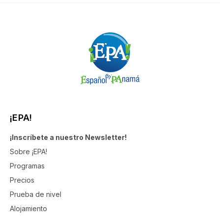
¡EPA!
¡Inscríbete a nuestro Newsletter!
Sobre ¡EPA!
Programas
Precios
Prueba de nivel
Alojamiento