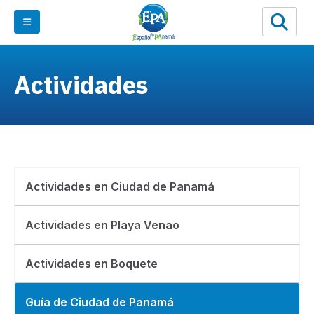
Actividades
Actividades en Ciudad de Panamá
Actividades en Playa Venao
Actividades en Boquete
Guía de Ciudad de Panamá