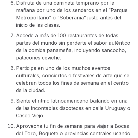
Disfruta de una caminata temprano por la
mañana por uno de los senderos en el “Parque
Metropolitano” o “Soberanía” justo antes del
inicio de las clases.
Accede a más de 100 restaurantes de todas
partes del mundo sin perderte el sabor auténtico
de la comida panameña, incluyendo sancocho,
patacones ceviche.
Participa en uno de los muchos eventos
culturales, conciertos o festivales de arte que se
celebran todos los fines de semana en el centro
de la ciudad.
Siente el ritmo latinoamericano bailando en una
de las incontables discotecas en calle Uruguay o
Casco Viejo.
Aprovecha tu fin de semana para viajar a Bocas
del Toro, Boquete o provincias centrales usando