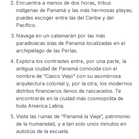
Encuentra a menos de dos horas, tribus
indígenas de Panamá y las más hermosas playas;
puedes escoger entre las del Caribe y del
Pacífico.
Navega en un catamarán por las más
paradisíacas islas de Panamá localizadas en el
archipiélago de las Perlas.
Explora los contrastes entre, por una parte, la
antigua ciudad de Panamá conocida con el
nombre de “Casco Viejo” con su asombrosa
arquitectura colonial y, por la otra, los modernos
distritos financieros llenos de rascacielos. Te
encontrarás en la ciudad más cosmopolita de
toda América Latina.
Visita las ruinas de “Panamá la Vieja”, patrimonio
de la humanidad, y a tan solo unos minutos en
autobús de la escuela.