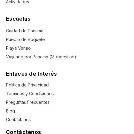
Actividades
Escuelas
Ciudad de Panamá
Pueblo de Boquete
Playa Venao
Viajando por Panamá (Multidestino)
Enlaces de Interés
Política de Privacidad
Términos y Condiciones
Preguntas Frecuentes
Blog
Contáctanos
Contáctenos