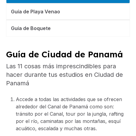
Guía de Playa Venao
Guía de Boquete
Guía de Ciudad de Panamá
Las 11 cosas más imprescindibles para
hacer durante tus estudios en Ciudad de
Panamá
Accede a todas las actividades que se ofrecen
alrededor del Canal de Panamá como son:
tránsito por el Canal, tour por la jungla, rafting
por el río, caminatas por las montañas, esquí
acuático, escalada y muchas otras.