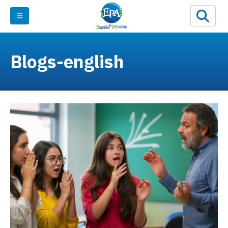
Blogs-english