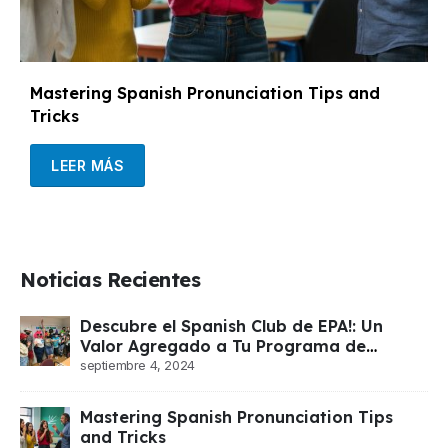
Mastering Spanish Pronunciation Tips and
Tricks
LEER MÁS
Noticias Recientes
Descubre el Spanish Club de EPA!: Un
Valor Agregado a Tu Programa de
Español
septiembre 4, 2024
Mastering Spanish Pronunciation Tips
and Tricks