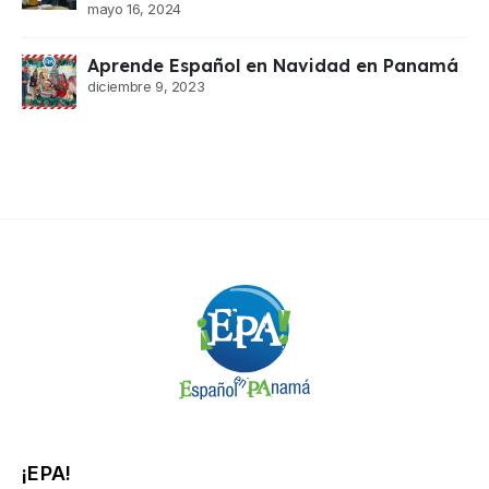
mayo 16, 2024
Aprende Español en Navidad en Panamá
diciembre 9, 2023
¡EPA!