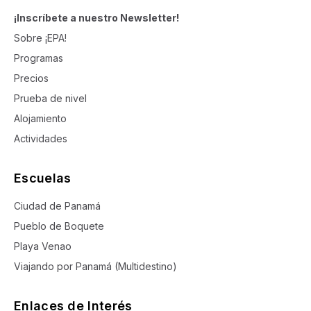
¡Inscríbete a nuestro Newsletter!
Sobre ¡EPA!
Programas
Precios
Prueba de nivel
Alojamiento
Actividades
Escuelas
Ciudad de Panamá
Pueblo de Boquete
Playa Venao
Viajando por Panamá (Multidestino)
Enlaces de Interés