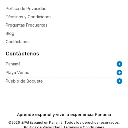
Política de Privacidad
Términos y Condiciones
Preguntas Frecuentes
Blog
Contáctanos
Contáctenos
Panamá
Playa Venao
Pueblo de Boquete
Aprende español y vive la experiencia Panamá
©2026 ¡EPA! Español en Panamá. Todos los derechos reservados.
Política de Privacidad | Términos y Condiciones