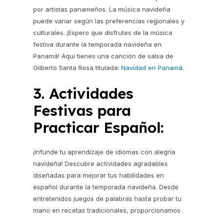
por artistas panameños. La música navideña
puede variar según las preferencias regionales y
culturales. ¡Espero que disfrutes de la música
festiva durante la temporada navideña en
Panamá! Aquí tienes una canción de salsa de
Gilberto Santa Rosa titulada:
Navidad en Panamá.
3. Actividades
Festivas para
Practicar Español:
¡Infunde tu aprendizaje de idiomas con alegría
navideña! Descubre actividades agradables
diseñadas para mejorar tus habilidades en
español durante la temporada navideña. Desde
entretenidos juegos de palabras hasta probar tu
mano en recetas tradicionales, proporcionamos