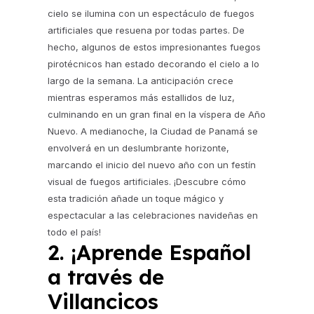
cielo se ilumina con un espectáculo de fuegos
artificiales que resuena por todas partes. De
hecho, algunos de estos impresionantes fuegos
pirotécnicos han estado decorando el cielo a lo
largo de la semana. La anticipación crece
mientras esperamos más estallidos de luz,
culminando en un gran final en la víspera de Año
Nuevo. A medianoche, la Ciudad de Panamá se
envolverá en un deslumbrante horizonte,
marcando el inicio del nuevo año con un festín
visual de fuegos artificiales. ¡Descubre cómo
esta tradición añade un toque mágico y
espectacular a las celebraciones navideñas en
todo el país!
2. ¡Aprende Español
a través de
Villancicos