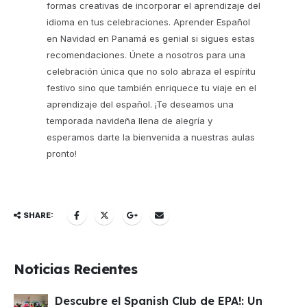
formas creativas de incorporar el aprendizaje del
idioma en tus celebraciones. Aprender Español
en Navidad en Panamá es genial si sigues estas
recomendaciones. Únete a nosotros para una
celebración única que no solo abraza el espíritu
festivo sino que también enriquece tu viaje en el
aprendizaje del español. ¡Te deseamos una
temporada navideña llena de alegría y
esperamos darte la bienvenida a nuestras aulas
pronto!
SHARE:
Noticias Recientes
Descubre el Spanish Club de EPA!: Un