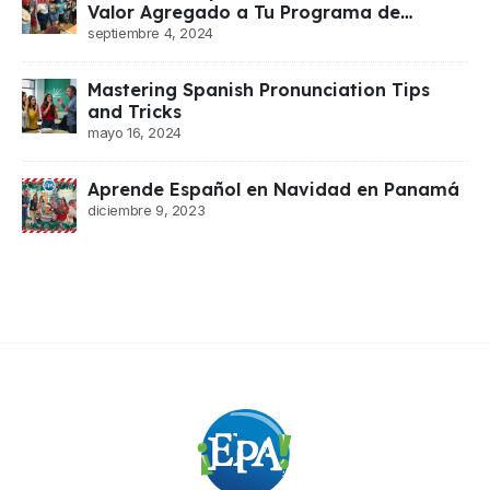
Valor Agregado a Tu Programa de
Español
septiembre 4, 2024
Mastering Spanish Pronunciation Tips
and Tricks
mayo 16, 2024
Aprende Español en Navidad en Panamá
diciembre 9, 2023