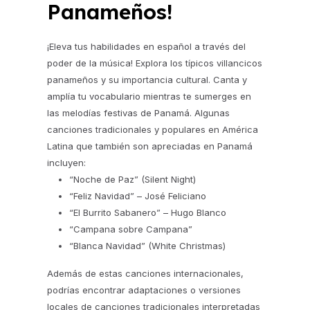
Panameños!
¡Eleva tus habilidades en español a través del
poder de la música! Explora los típicos villancicos
panameños y su importancia cultural. Canta y
amplía tu vocabulario mientras te sumerges en
las melodías festivas de Panamá. Algunas
canciones tradicionales y populares en América
Latina que también son apreciadas en Panamá
incluyen:
“Noche de Paz” (Silent Night)
“Feliz Navidad” – José Feliciano
“El Burrito Sabanero” – Hugo Blanco
“Campana sobre Campana”
“Blanca Navidad” (White Christmas)
Además de estas canciones internacionales,
podrías encontrar adaptaciones o versiones
locales de canciones tradicionales interpretadas