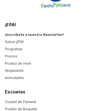
¡EPA!
¡Inscríbete a nuestro Newsletter!
Sobre ¡EPA!
Programas
Precios
Prueba de nivel
Alojamiento
Actividades
Escuelas
Ciudad de Panamá
Pueblo de Boquete