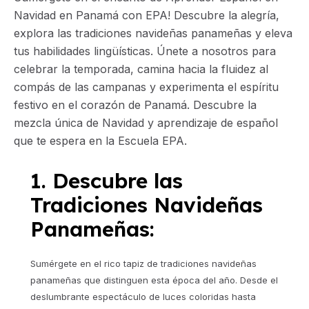
Navidad en Panamá con EPA! Descubre la alegría,
explora las tradiciones navideñas panameñas y eleva
tus habilidades lingüísticas. Únete a nosotros para
celebrar la temporada, camina hacia la fluidez al
compás de las campanas y experimenta el espíritu
festivo en el corazón de Panamá. Descubre la
mezcla única de Navidad y aprendizaje de español
que te espera en la Escuela EPA.
1. Descubre las
Tradiciones Navideñas
Panameñas:
Sumérgete en el rico tapiz de tradiciones navideñas
panameñas que distinguen esta época del año. Desde el
deslumbrante espectáculo de luces coloridas hasta