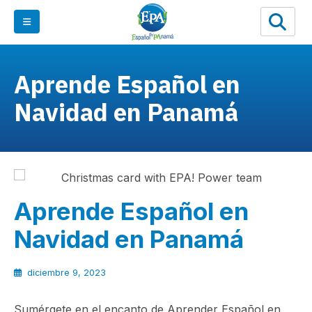
Aprende Español en
Navidad en Panamá
Aprende Español en
Navidad en Panamá
diciembre 9, 2023
Sumérgete en el encanto de Aprender Español en