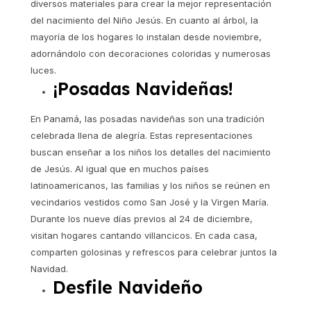
diversos materiales para crear la mejor representación
del nacimiento del Niño Jesús. En cuanto al árbol, la
mayoría de los hogares lo instalan desde noviembre,
adornándolo con decoraciones coloridas y numerosas
luces.
¡Posadas Navideñas!
En Panamá, las posadas navideñas son una tradición
celebrada llena de alegría. Estas representaciones
buscan enseñar a los niños los detalles del nacimiento
de Jesús. Al igual que en muchos países
latinoamericanos, las familias y los niños se reúnen en
vecindarios vestidos como San José y la Virgen María.
Durante los nueve días previos al 24 de diciembre,
visitan hogares cantando villancicos. En cada casa,
comparten golosinas y refrescos para celebrar juntos la
Navidad.
Desfile Navideño