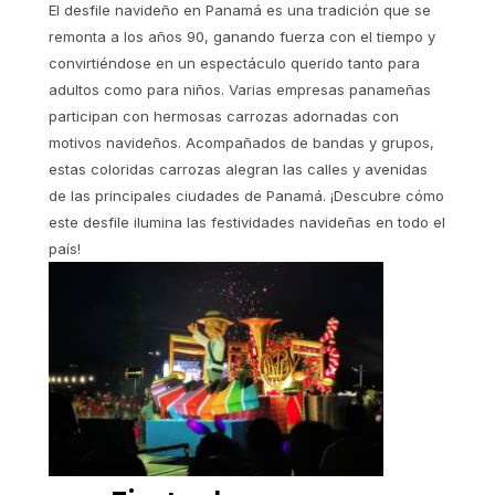
El desfile navideño en Panamá es una tradición que se
remonta a los años 90, ganando fuerza con el tiempo y
convirtiéndose en un espectáculo querido tanto para
adultos como para niños. Varias empresas panameñas
participan con hermosas carrozas adornadas con
motivos navideños. Acompañados de bandas y grupos,
estas coloridas carrozas alegran las calles y avenidas
de las principales ciudades de Panamá. ¡Descubre cómo
este desfile ilumina las festividades navideñas en todo el
país!