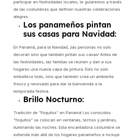
participar en festividades locales, te guiaremos a través
de las costumbres que definen nuestras celebraciones
alegres.
Los panameños pintan
sus casas para Navidad:
En Panamá, para la Navidad, ¡las personas no solo
decoran sino que también pintan sus casas! Antes de
las festividades, las familias se reúnen y dan a sus
hogares una nueva capa de pintura. Esto no solo
embellece todo, sino que también crea un ambiente
fresco y renovado para dar la bienvenida a la
temporada festiva.
Brillo Nocturno:
Tradición de "Foquitos" en Panamá Los conocidos
"foquitos" se colocan en ventanas, techos y jardines,
iluminando las noches. Esta encantadora costumbre se
extiende más allá de los hogares panameños e incluye