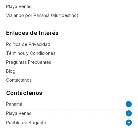
Playa Venao
Viajando por Panamá (Multidestino)
Enlaces de Interés
Política de Privacidad
Términos y Condiciones
Preguntas Frecuentes
Blog
Contáctanos
Contáctenos
Panamá
Playa Venao
Pueblo de Boquete