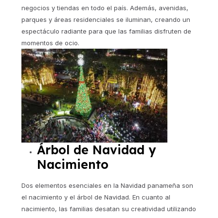
negocios y tiendas en todo el país. Además, avenidas,
parques y áreas residenciales se iluminan, creando un
espectáculo radiante para que las familias disfruten de
momentos de ocio.
Árbol de Navidad y
Nacimiento
Dos elementos esenciales en la Navidad panameña son
el nacimiento y el árbol de Navidad. En cuanto al
nacimiento, las familias desatan su creatividad utilizando