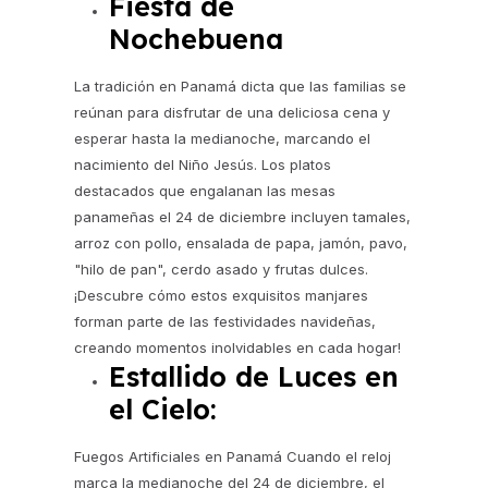
Fiesta de
Nochebuena
La tradición en Panamá dicta que las familias se
reúnan para disfrutar de una deliciosa cena y
esperar hasta la medianoche, marcando el
nacimiento del Niño Jesús. Los platos
destacados que engalanan las mesas
panameñas el 24 de diciembre incluyen tamales,
arroz con pollo, ensalada de papa, jamón, pavo,
"hilo de pan", cerdo asado y frutas dulces.
¡Descubre cómo estos exquisitos manjares
forman parte de las festividades navideñas,
creando momentos inolvidables en cada hogar!
Estallido de Luces en
el Cielo:
Fuegos Artificiales en Panamá Cuando el reloj
marca la medianoche del 24 de diciembre, el