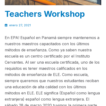
Teachers Workshop
enero 27, 2021
En EPA! Español en Panamá siempre mantenemos a
nuestros maestros capacitados con los últimos
métodos de enseñanza. Como ya saben nuestra
escuela es un centro certificado por el Instituto
Cervantes. Al ser una escuela certificada, uno de los
requisitos es tener maestros calificados en los
métodos de enseñanza de ELE. Como escuela,
siempre queremos que nuestros estudiantes reciban
una educación de alta calidad con los últimos
métodos en ELE. ELE significa (Español como lengua
extranjera) español como lengua extranjera. El
sábado 28 de marzo 2020 tuvimos la primera parte