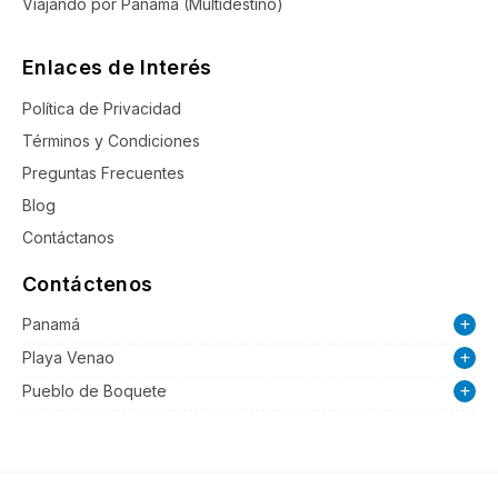
Viajando por Panamá (Multidestino)
Enlaces de Interés
Política de Privacidad
Términos y Condiciones
Preguntas Frecuentes
Blog
Contáctanos
Contáctenos
Panamá
Playa Venao
Pueblo de Boquete