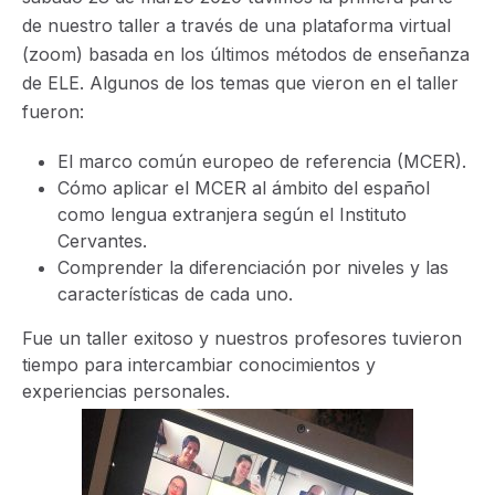
de nuestro taller a través de una plataforma virtual
(zoom) basada en los últimos métodos de enseñanza
de ELE. Algunos de los temas que vieron en el taller
fueron:
El marco común europeo de referencia (MCER).
Cómo aplicar el MCER al ámbito del español
como lengua extranjera según el Instituto
Cervantes.
Comprender la diferenciación por niveles y las
características de cada uno.
Fue un taller exitoso y nuestros profesores tuvieron
tiempo para intercambiar conocimientos y
experiencias personales.