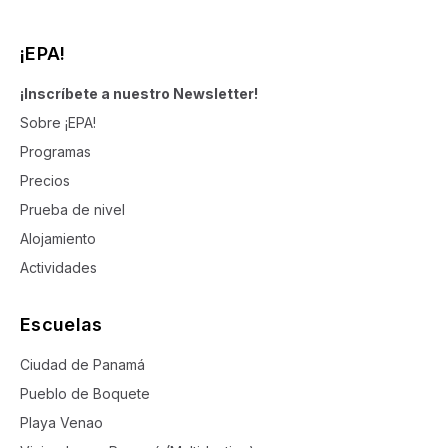
¡EPA!
¡Inscríbete a nuestro Newsletter!
Sobre ¡EPA!
Programas
Precios
Prueba de nivel
Alojamiento
Actividades
Escuelas
Ciudad de Panamá
Pueblo de Boquete
Playa Venao