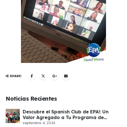
SHARE:
Noticias Recientes
Descubre el Spanish Club de EPA!: Un
Valor Agregado a Tu Programa de
Español
septiembre 4, 2024