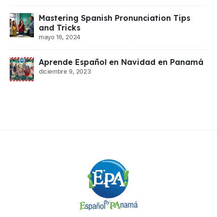
Mastering Spanish Pronunciation Tips
and Tricks
mayo 16, 2024
Aprende Español en Navidad en Panamá
diciembre 9, 2023