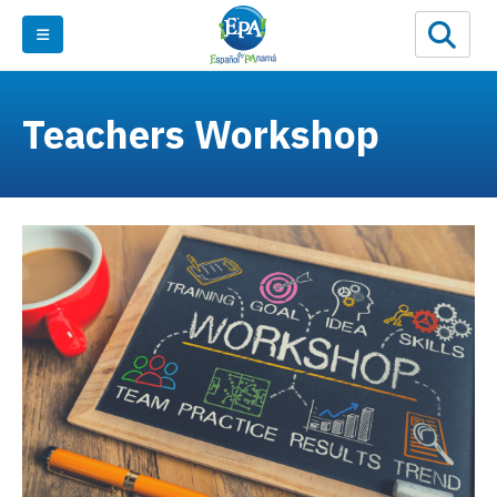
Teachers Workshop