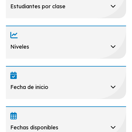
Estudiantes por clase
Niveles
Fecha de inicio
Fechas disponibles