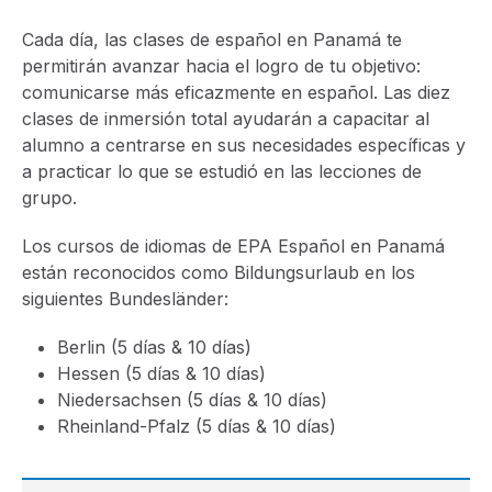
Cada día, las clases de español en Panamá te
permitirán avanzar hacia el logro de tu objetivo:
comunicarse más eficazmente en español. Las diez
clases de inmersión total ayudarán a capacitar al
alumno a centrarse en sus necesidades específicas y
a practicar lo que se estudió en las lecciones de
grupo.
Los cursos de idiomas de EPA Español en Panamá
están reconocidos como Bildungsurlaub en los
siguientes Bundesländer:
Berlin (5 días & 10 días)
Hessen (5 días & 10 días)
Niedersachsen (5 días & 10 días)
Rheinland-Pfalz (5 días & 10 días)