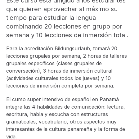
Este curso está dirigido a los estudiantes
que quieren aprovechar al máximo su
tiempo para estudiar la lengua
combinando 20 lecciones en grupo por
semana y 10 lecciones de inmersión total.
Para la acreditación Bildungsurlaub, tomará 20
lecciones grupales por semana, 2 horas de talleres
grupales específicos (clases grupales de
conversación), 3 horas de inmersión cultural
(actividades culturales todos los jueves) y 10
lecciones de inmersión completa por semana.
El curso super intensivo de español en Panamá
integra las 4 habilidades de comunicación: lectura,
escritura, habla y escucha con estructuras
gramaticales, vocabulario, otros aspectos muy
interesantes de la cultura panameña y la forma de
vida.