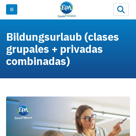
Bildungsurlaub (clases
grupales + privadas
combinadas)