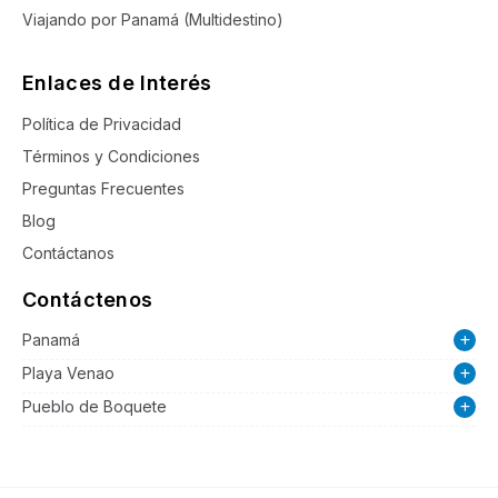
Viajando por Panamá (Multidestino)
Enlaces de Interés
Política de Privacidad
Términos y Condiciones
Preguntas Frecuentes
Blog
Contáctanos
Contáctenos
Panamá
Playa Venao
Pueblo de Boquete