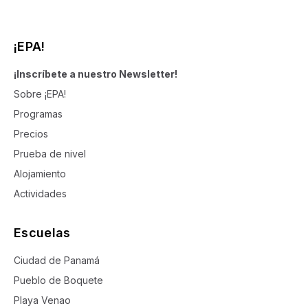
¡EPA!
¡Inscríbete a nuestro Newsletter!
Sobre ¡EPA!
Programas
Precios
Prueba de nivel
Alojamiento
Actividades
Escuelas
Ciudad de Panamá
Pueblo de Boquete
Playa Venao