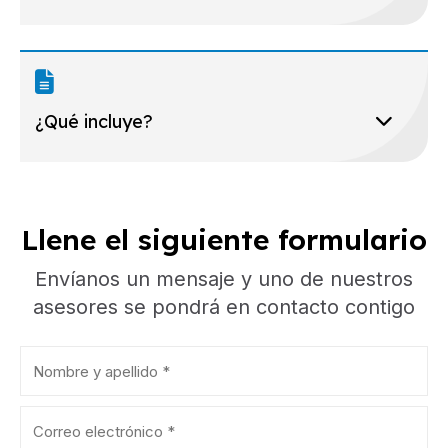
¿Qué incluye?
Llene el siguiente formulario
Envíanos un mensaje y uno de nuestros
asesores se pondrá en contacto contigo