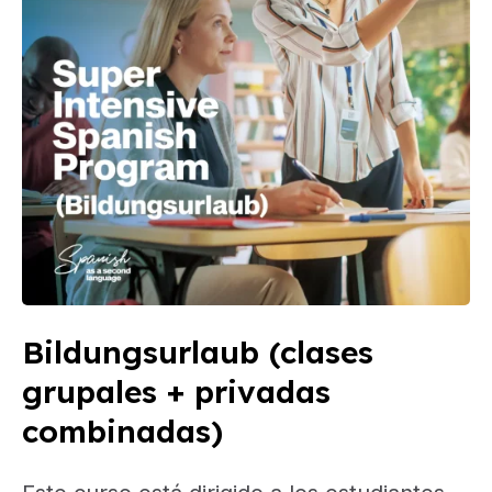
Bildungsurlaub (clases
grupales + privadas
combinadas)