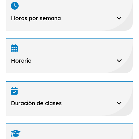
Horas por semana
Horario
Duración de clases